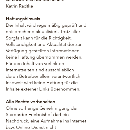
Katrin Radtke
Haftungshinweis
Der Inhalt wird regelmäßig geprüft und
entsprechend aktualisiert. Trotz aller
Sorgfalt kann für die Richtigkeit,
Vollständigkeit und Aktualität der zur
Verfügung gestellten Informationen
keine Haftung übernommen werden.
Für den Inhalt von verlinkten
Internetseiten sind ausschließlich
deren Betreiber allein verantwortlich.
Insoweit wird keine Haftung für die
Inhalte externer Links übernommen.
Alle Rechte vorbehalten
Ohne vorherige Genehmigung der
Stargarder Erlebnishof darf ein
Nachdruck, eine Aufnahme ins Internet
bzw. Online-Dienst nicht