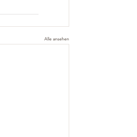
Alle ansehen