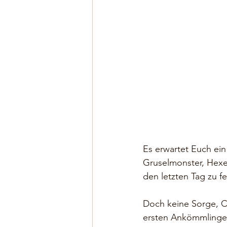
Es erwartet Euch ein
Gruselmonster, Hexe
den letzten Tag zu fe
Doch keine Sorge, Cl
ersten Ankömmli