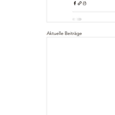
Aktuelle Beiträge