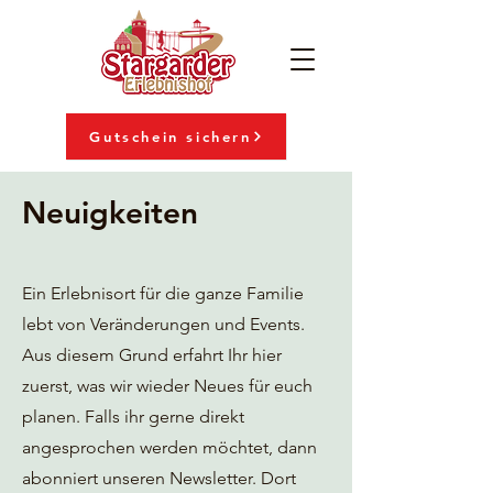
Gutschein sichern
Neuigkeiten
Ein Erlebnisort für die ganze Familie
lebt von Veränderungen und Events.
Aus diesem Grund erfahrt Ihr hier
zuerst, was wir wieder Neues für euch
planen. Falls ihr gerne direkt
angesprochen werden möchtet, dann
abonniert unseren Newsletter. Dort