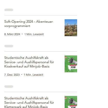
Soft-Opening 2024 - Abenteuer
vorprogrammiert
8. März 2024
1 Min. Lesezeit
Studentische Aushilfskraft als
Service- und Aushilfspersonal für
Kioskverkauf auf Minijob-Basis
7. Dez. 2023
1 Min. Lesezeit
Studentische Aushilfskraft als
Service- und Aushilfspersonal für
Kletterpark auf Minijob-Basis