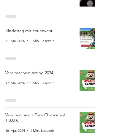
Kindertag mit Feuerwehr
31. Mai 2024
1 Min. Lesezeit
Vereinsschein Voting 2024
17. Mai 2024
1 Min. Lesezeit
Vereinsschein - Eure Chance auf
1.000 €
16. Apr. 2024
1 Min. Lesezeit