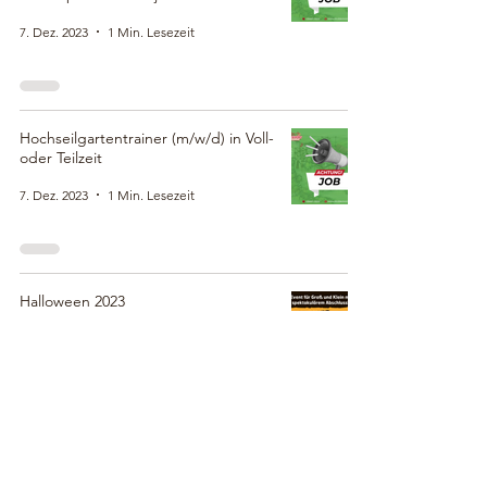
7. Dez. 2023
1 Min. Lesezeit
Hochseilgartentrainer (m/w/d) in Voll-
oder Teilzeit
7. Dez. 2023
1 Min. Lesezeit
Halloween 2023
21. Sept. 2023
1 Min. Lesezeit
Sommerfest 2023