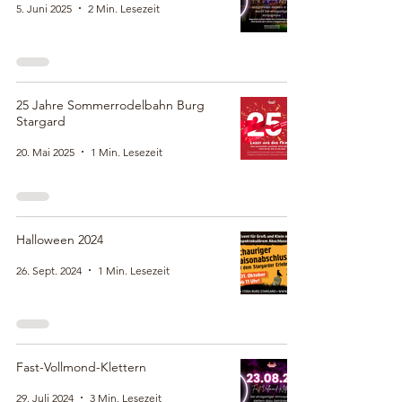
5. Juni 2025
2 Min. Lesezeit
25 Jahre Sommerrodelbahn Burg
Stargard
20. Mai 2025
1 Min. Lesezeit
Halloween 2024
26. Sept. 2024
1 Min. Lesezeit
Fast-Vollmond-Klettern
29. Juli 2024
3 Min. Lesezeit