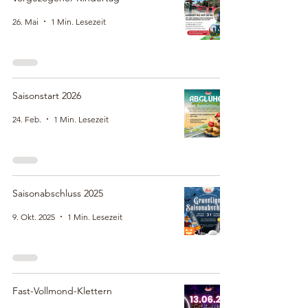
26. Mai
1 Min. Lesezeit
Saisonstart 2026
24. Feb.
1 Min. Lesezeit
Saisonabschluss 2025
9. Okt. 2025
1 Min. Lesezeit
Fast-Vollmond-Klettern